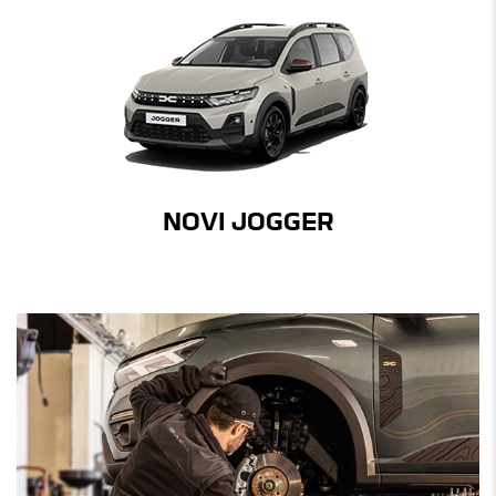
NOVI JOGGER