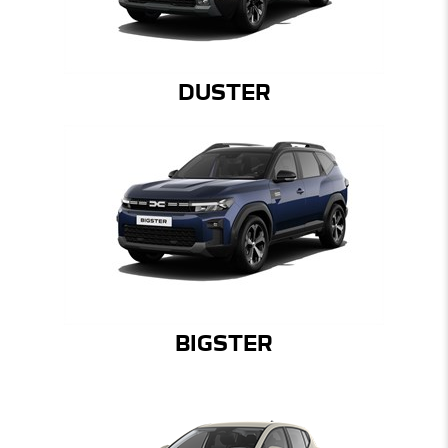
DUSTER
BIGSTER