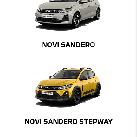
NOVI SANDERO
NOVI SANDERO STEPWAY