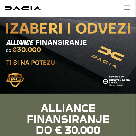
ALLIANCE
FINANSIRANJE
DO € 30.000